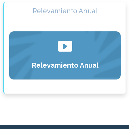
Relevamiento Anual
Relevamiento Anual