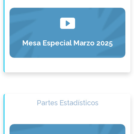
Mesa Especial Marzo 2025
Partes Estadísticos