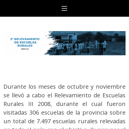
Durante los meses de octubre y noviembre
se llevó a cabo el Relevamiento de Escuelas
Rurales III 2008, durante el cual fueron
visitadas 306 escuelas de la provincia sobre
un total de 7.497 escuelas rurales relevadas