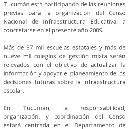
Tucumán esta participando de las reuniones
previas para la organización del Censo
Nacional de Infraestructura Educativa, a
concretarse en el presente año 2009.
Más de 37 mil escuelas estatales y más de
nueve mil colegios de gestión mixta serán
relevados con el objetivo de actualizar la
información y apoyar el planeamiento de las
decisiones futuras sobre la infraestructura
escolar.
En Tucumán, la responsabilidad,
organización, y coordinación del Censo
estará centrada en el Departamento de