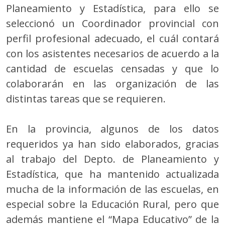
Planeamiento y Estadística, para ello se
seleccionó un Coordinador provincial con
perfil profesional adecuado, el cuál contará
con los asistentes necesarios de acuerdo a la
cantidad de escuelas censadas y que lo
colaborarán en las organización de las
distintas tareas que se requieren.
En la provincia, algunos de los datos
requeridos ya han sido elaborados, gracias
al trabajo del Depto. de Planeamiento y
Estadística, que ha mantenido actualizada
mucha de la información de las escuelas, en
especial sobre la Educación Rural, pero que
además mantiene el “Mapa Educativo” de la