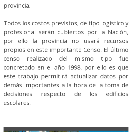
provincia.
Todos los costos previstos, de tipo logístico y
profesional serán cubiertos por la Nación,
por ello la provincia no usará recursos
propios en este importante Censo. El último
censo realizado del mismo tipo fue
concretado en el año 1998, por ello es que
este trabajo permitirá actualizar datos por
demás importantes a la hora de la toma de
decisiones respecto de los edificios
escolares.