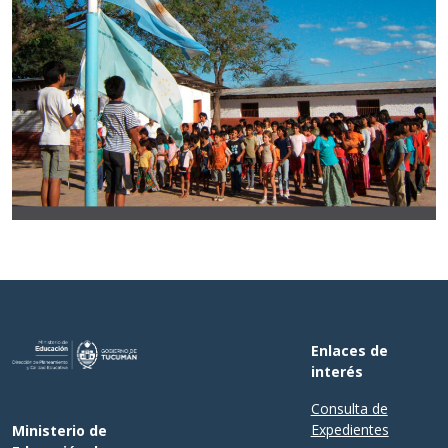
Enlaces de
interés
Consulta de
Expedientes
Ministerio de