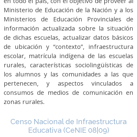
en todo el país, con el objetivo de proveer al
Ministerio de Educación de la Nación y a los
Ministerios de Educación Provinciales de
información actualizada sobre la situación
de dichas escuelas, actualizar datos básicos
de ubicación y “contexto”, infraestructura
escolar, matrícula indígena de las escuelas
rurales, características sociolingüísticas de
los alumnos y las comunidades a las que
pertenecen, y aspectos vinculados a
consumos de medios de comunicación en
zonas rurales.
Censo Nacional de Infraestructura
Educativa (CeNIE 08|09)